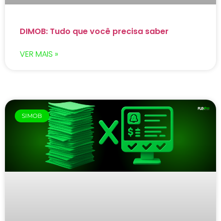
DIMOB: Tudo que você precisa saber
VER MAIS »
SIMOB