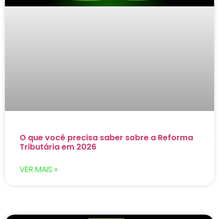
O que você precisa saber sobre a Reforma
Tributária em 2026
VER MAIS »