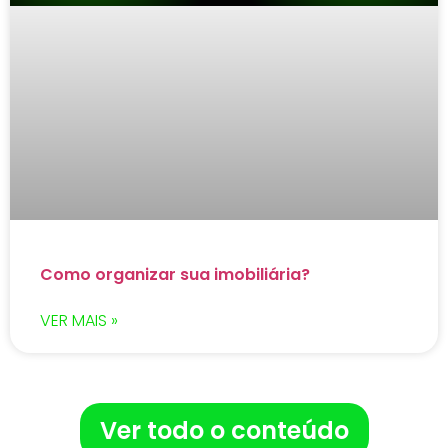
Como organizar sua imobiliária?
VER MAIS »
Ver todo o conteúdo