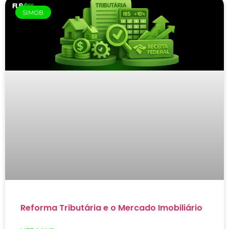
SIMOB
Reforma Tributária e o Mercado Imobiliário