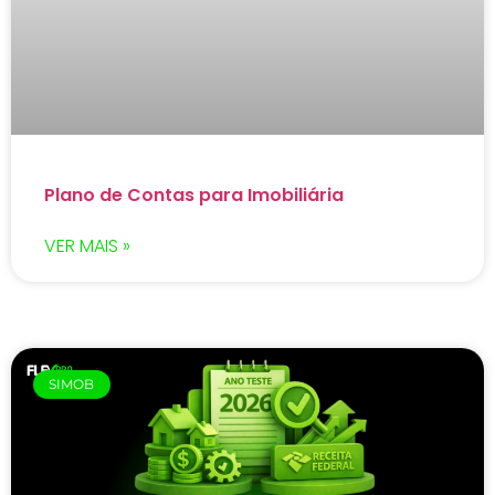
Plano de Contas para Imobiliária
VER MAIS »
SIMOB