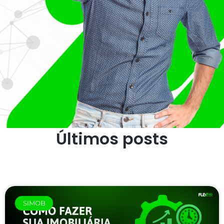
Últimos posts
SIMOB